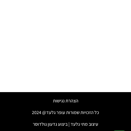
הצהרת נגישות
כל הזכויות שמורות עופר גלעד@ 2024
עיצוב מתי גלעד | ביצוע גדעון גולדוסר