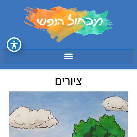
ציורים